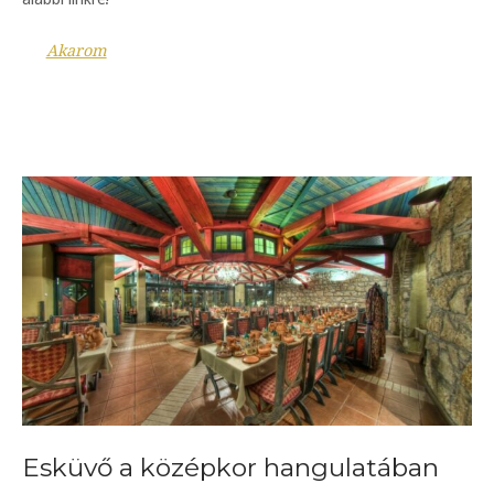
Akarom
Esküvő a középkor hangulatában