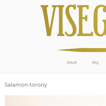
Rólunk
Blog
Salamon-torony