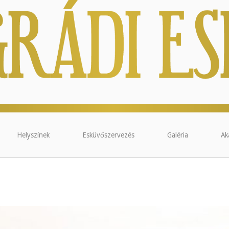
Helyszínek
Esküvőszervezés
Galéria
Ak