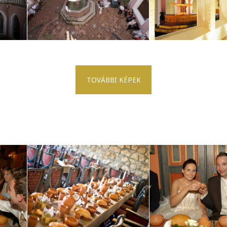
TOVÁBBI KÉPEK