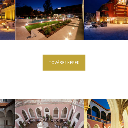
TOVÁBBI KÉPEK