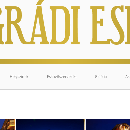
Helyszínek
Esküvőszervezés
Galéria
Ak