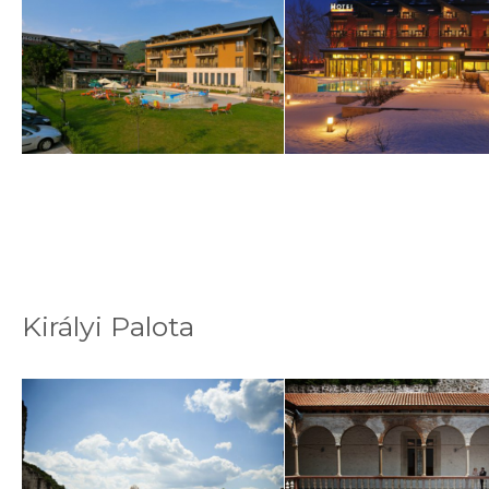
Királyi Palota