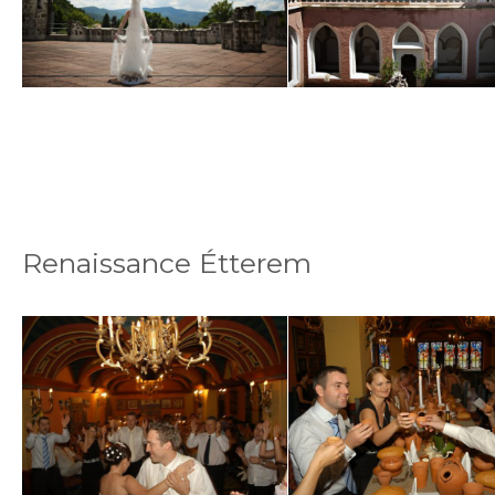
Renaissance Étterem