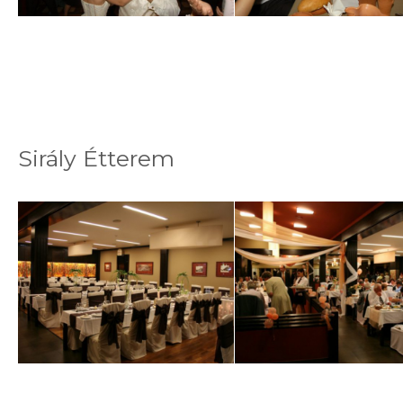
Sirály Étterem