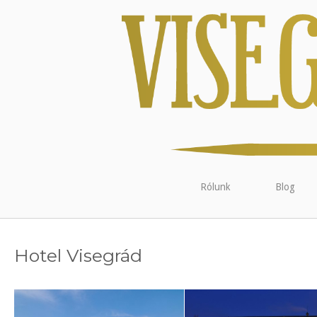
Rólunk
Blog
Hotel Visegrád