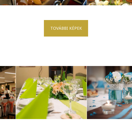
TOVÁBBI KÉPEK