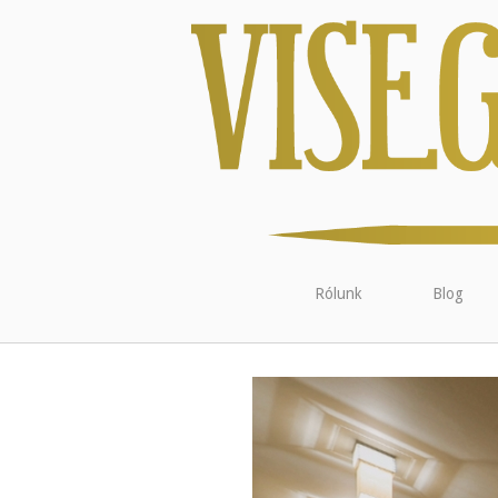
Rólunk
Blog