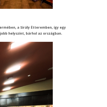
ermében, a Sirály Étteremben, így egy
jobb helyszínt, bárhol az országban.