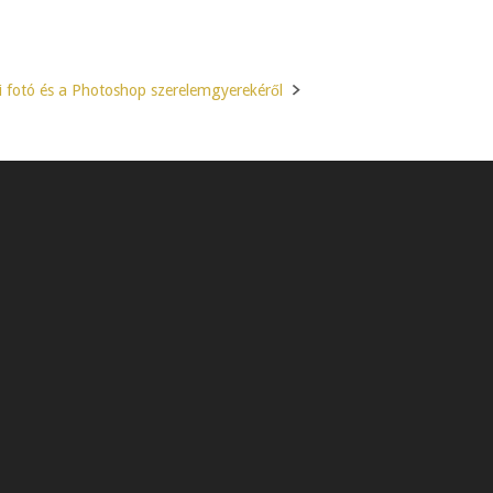
si fotó és a Photoshop szerelemgyerekéről