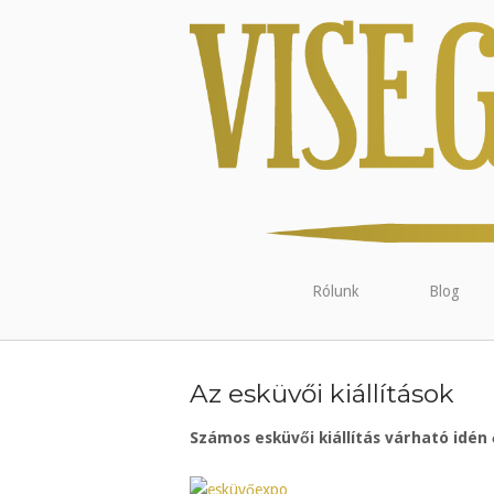
Rólunk
Blog
Az esküvői kiállítások
Számos esküvői kiállítás várható idén