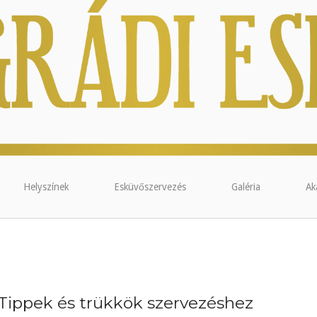
Helyszínek
Esküvőszervezés
Galéria
Ak
Tippek és trükkök szervezéshez