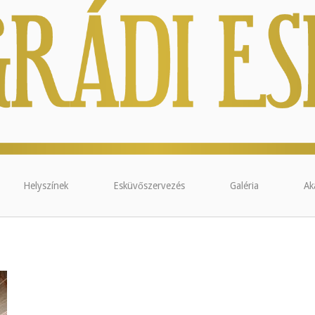
Helyszínek
Esküvőszervezés
Galéria
Ak