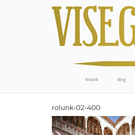
Rólunk
Blog
rolunk-02-400