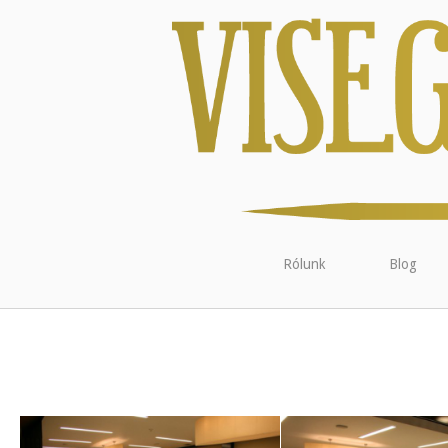
Rólunk
Blog